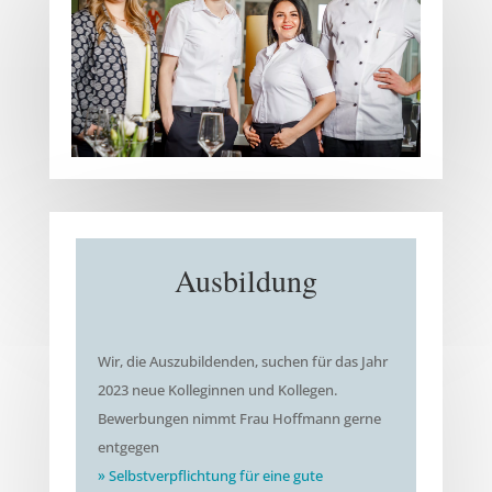
Ausbildung
Wir, die Auszubildenden, suchen für das Jahr
2023 neue Kolleginnen und Kollegen.
Bewerbungen nimmt Frau Hoffmann gerne
entgegen
» Selbstverpflichtung für eine gute