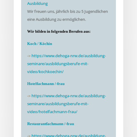
Ausbildung
Wir freuen uns, jährlich bis zu 5 Jugendlichen
eine Ausbildung zu ermöglichen.
Wir bilden in folgenden Berufen aus:
Koch / Köchin
->
https://www.dehoga-nrw.de/ausbildung-
seminare/ausbildungsberufe-mit-
video/kochkoechin/
Hotelfachmann /-frau
->
https://www.dehoga-nrw.de/ausbildung-
seminare/ausbildungsberufe-mit-
video/hotelfachmann-frau/
Restaurantfachmann /-frau
->
https://www.dehoga-nrw.de/ausbildung-