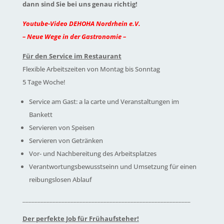
dann sind Sie bei uns genau richtig!
Youtube-Video DEHOHA Nordrhein e.V.
– Neue Wege in der Gastronomie –
Für den Service im Restaurant
Flexible Arbeitszeiten von Montag bis Sonntag
5 Tage Woche!
Service am Gast: a la carte und Veranstaltungen im
Bankett
Servieren von Speisen
Servieren von Getränken
Vor- und Nachbereitung des Arbeitsplatzes
Verantwortungsbewusstseinn und Umsetzung für einen
reibungslosen Ablauf
________________________________________________________
Der perfekte Job für Frühaufsteher!