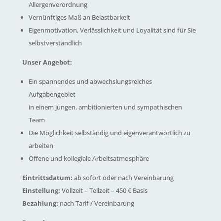
Allergenverordnung
Vernünftiges Maß an Belastbarkeit
Eigenmotivation, Verlässlichkeit und Loyalität sind für Sie
selbstverständlich
Unser Angebot:
Ein spannendes und abwechslungsreiches
Aufgabengebiet
in einem jungen, ambitionierten und sympathischen
Team
Die Möglichkeit selbständig und eigenverantwortlich zu
arbeiten
Offene und kollegiale Arbeitsatmosphäre
Eintrittsdatum:
ab sofort oder nach Vereinbarung
Einstellung:
Vollzeit – Teilzeit – 450 € Basis
Bezahlung:
nach Tarif / Vereinbarung