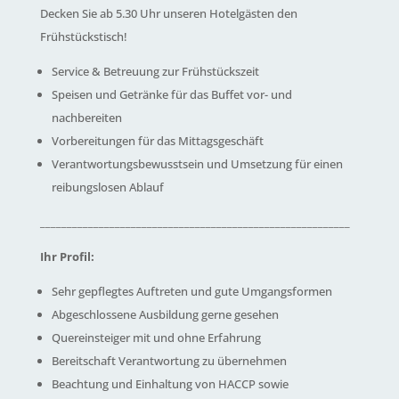
Decken Sie ab 5.30 Uhr unseren Hotelgästen den
Frühstückstisch!
Service & Betreuung zur Frühstückszeit
Speisen und Getränke für das Buffet vor- und
nachbereiten
Vorbereitungen für das Mittagsgeschäft
Verantwortungsbewusstsein und Umsetzung für einen
reibungslosen Ablauf
__________________________________________________________
Ihr Profil:
Sehr gepflegtes Auftreten und gute Umgangsformen
Abgeschlossene Ausbildung gerne gesehen
Quereinsteiger mit und ohne Erfahrung
Bereitschaft Verantwortung zu übernehmen
Beachtung und Einhaltung von HACCP sowie