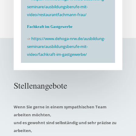
seminare/ausbildungsberufe-mit-
video/restaurantfachmann-frau/
Fachkraft im Gastgewerbe
->
https://www.dehoga-nrw.de/ausbildung-
seminare/ausbildungsberufe-mit-
video/fachkraft-im-gastgewerbe/
Stellenangebote
Wenn Sie gerne in einem sympathischen Team
arbeiten möchten,
und es gewohnt sind selbständig und sehr präzise zu
arbeiten,