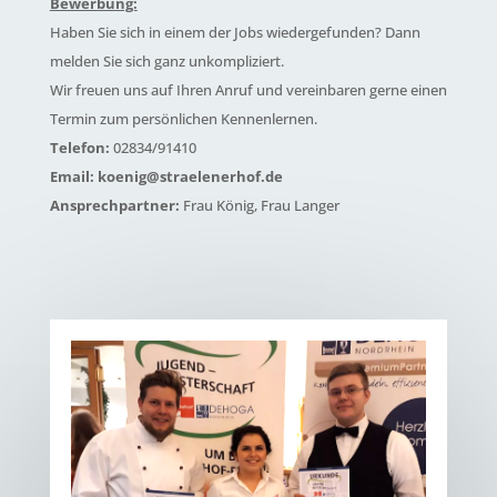
Bewerbung:
Haben Sie sich in einem der Jobs wiedergefunden? Dann
melden Sie sich ganz unkompliziert.
Wir freuen uns auf Ihren Anruf und vereinbaren gerne einen
Termin zum persönlichen Kennenlernen.
Telefon:
02834/91410
Email: koenig@straelenerhof.de
Ansprechpartner:
Frau König, Frau Langer